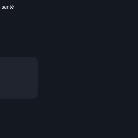
 santé