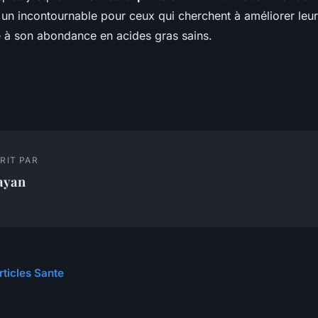
un incontournable pour ceux qui cherchent à améliorer leur
 à son abondance en acides gras sains.
RIT PAR
ayan
rticles Sante