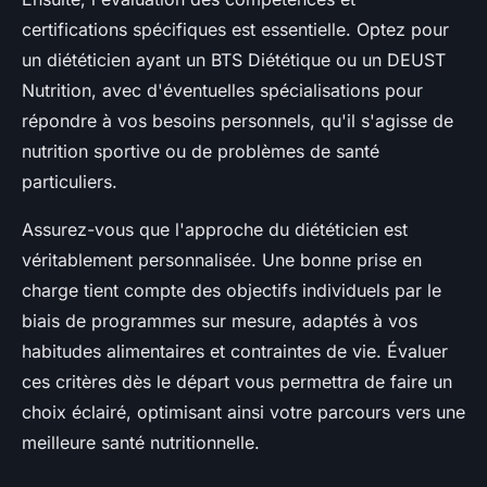
certifications spécifiques est essentielle. Optez pour
un diététicien ayant un BTS Diététique ou un DEUST
Nutrition, avec d'éventuelles spécialisations pour
répondre à vos besoins personnels, qu'il s'agisse de
nutrition sportive ou de problèmes de santé
particuliers.
Assurez-vous que l'approche du diététicien est
véritablement personnalisée. Une bonne prise en
charge tient compte des objectifs individuels par le
biais de programmes sur mesure, adaptés à vos
habitudes alimentaires et contraintes de vie. Évaluer
ces critères dès le départ vous permettra de faire un
choix éclairé, optimisant ainsi votre parcours vers une
meilleure santé nutritionnelle.