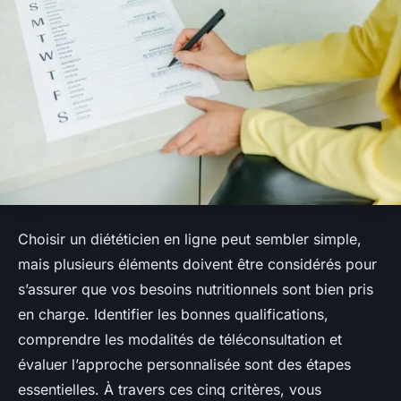
Choisir un diététicien en ligne peut sembler simple,
mais plusieurs éléments doivent être considérés pour
s’assurer que vos besoins nutritionnels sont bien pris
en charge. Identifier les bonnes qualifications,
comprendre les modalités de téléconsultation et
évaluer l’approche personnalisée sont des étapes
essentielles. À travers ces cinq critères, vous