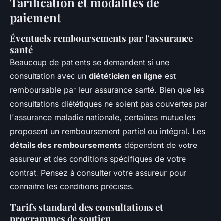
Tarification et modalités de
paiement
Éventuels remboursements par l'assurance
santé
Beaucoup de patients se demandent si une
consultation avec un
diététicien en ligne
est
remboursable par leur assurance santé. Bien que les
consultations diététiques ne soient pas couvertes par
l'assurance maladie nationale, certaines mutuelles
proposent un remboursement partiel ou intégral. Les
détails des remboursements
dépendent de votre
assureur et des conditions spécifiques de votre
contrat. Pensez à consulter votre assureur pour
connaître les conditions précises.
Tarifs standard des consultations et
programmes de soutien