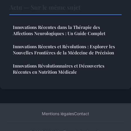
Actu — Sur le même sujet
Innovations Récentes dans la Thérapie des
Affections Neurologiques : Un Guide Complet
Innovations Récentes et Révolutions : Explorer les
Nouvelles Frontières de la Médecine de Précision
Innovations Révolutionnaires et Découvertes
Récentes en Nutrition Médicale
Mentions légales
Contact