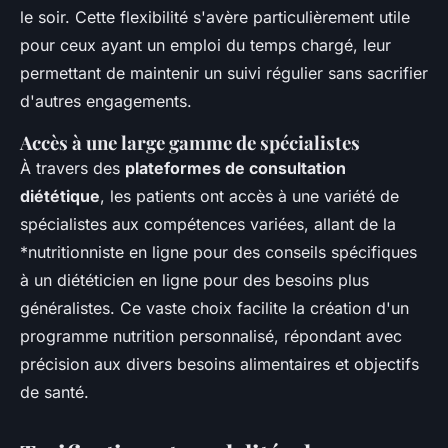
le soir. Cette flexibilité s'avère particulièrement utile
pour ceux ayant un emploi du temps chargé, leur
permettant de maintenir un suivi régulier sans sacrifier
d'autres engagements.
Accès à une large gamme de spécialistes
À travers des
plateformes de consultation
diététique
, les patients ont accès à une variété de
spécialistes aux compétences variées, allant de la
*
nutritionniste en ligne
pour des conseils spécifiques
à un
diététicien en ligne
pour des besoins plus
généralistes. Ce vaste choix facilite la création d'un
programme nutrition personnalisé, répondant avec
précision aux divers besoins alimentaires et objectifs
de santé.