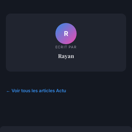
R
ECRIT PAR
Rayan
← Voir tous les articles Actu