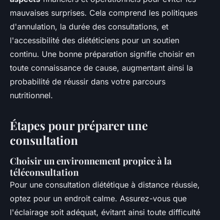
mauvaises surprises. Cela comprend les politiques
d'annulation, la durée des consultations, et
l'accessibilité des diététiciens pour un soutien
continu. Une bonne préparation signifie choisir en
toute connaissance de cause, augmentant ainsi la
probabilité de réussir dans votre parcours
nutritionnel.
Étapes pour préparer une
consultation
Choisir un environnement propice à la
téléconsultation
Pour une consultation diététique à distance réussie,
optez pour un endroit calme. Assurez-vous que
l'éclairage soit adéquat, évitant ainsi toute difficulté