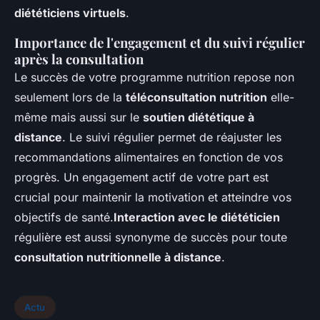
diététiciens virtuels
.
Importance de l'engagement et du suivi régulier
après la consultation
Le succès de votre programme nutrition repose non
seulement lors de la
téléconsultation nutrition
elle-
même mais aussi sur le
soutien diététique à
distance
. Le suivi régulier permet de réajuster les
recommandations alimentaires en fonction de vos
progrès. Un engagement actif de votre part est
crucial pour maintenir la motivation et atteindre vos
objectifs de santé.
Interaction avec le diététicien
régulière est aussi synonyme de succès pour toute
consultation nutritionnelle à distance
.
Actu