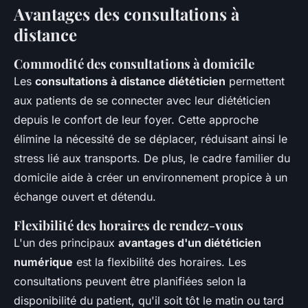
Avantages des consultations à
distance
Commodité des consultations à domicile
Les
consultations à distance diététicien
permettent
aux patients de se connecter avec leur diététicien
depuis le confort de leur foyer. Cette approche
élimine la nécessité de se déplacer, réduisant ainsi le
stress lié aux transports. De plus, le cadre familier du
domicile aide à créer un environnement propice à un
échange ouvert et détendu.
Flexibilité des horaires de rendez-vous
L'un des principaux
avantages d'un diététicien
numérique
est la flexibilité des horaires. Les
consultations peuvent être planifiées selon la
disponibilité du patient, qu'il soit tôt le matin ou tard