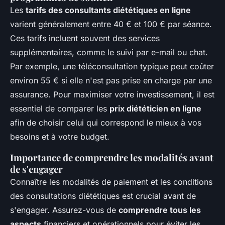
Les
tarifs des consultants diététiques en ligne
varient généralement entre 40 € et 100 € par séance.
Ces tarifs incluent souvent des services
supplémentaires, comme le suivi par e-mail ou chat.
Par exemple, une téléconsultation typique peut coûter
environ 55 € si elle n'est pas prise en charge par une
assurance. Pour maximiser votre investissement, il est
essentiel de comparer les
prix diététicien en ligne
afin de choisir celui qui correspond le mieux à vos
besoins et à votre budget.
Importance de comprendre les modalités avant
de s'engager
Connaître les modalités de paiement et les conditions
des consultations diététiques est crucial avant de
s'engager. Assurez-vous de
comprendre tous les
aspects
financiers et opérationnels pour éviter les