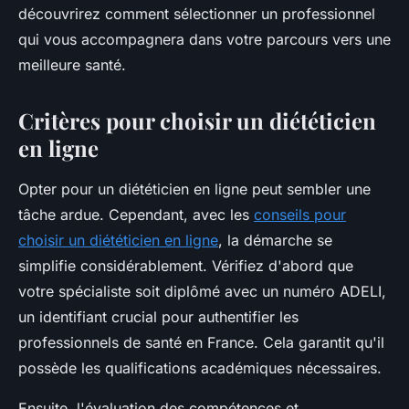
découvrirez comment sélectionner un professionnel
qui vous accompagnera dans votre parcours vers une
meilleure santé.
Critères pour choisir un diététicien
en ligne
Opter pour un diététicien en ligne peut sembler une
tâche ardue. Cependant, avec les
conseils pour
choisir un diététicien en ligne
, la démarche se
simplifie considérablement. Vérifiez d'abord que
votre spécialiste soit diplômé avec un numéro ADELI,
un identifiant crucial pour authentifier les
professionnels de santé en France. Cela garantit qu'il
possède les qualifications académiques nécessaires.
Ensuite, l'évaluation des compétences et