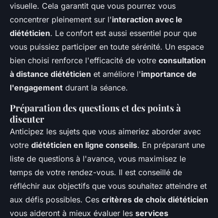
visuelle. Cela garantit que vous pourrez vous
concentrer pleinement sur l'
interaction avec le
diététicien
. Le confort est aussi essentiel pour que
vous puissiez participer en toute sérénité. Un espace
bien choisi renforce l'efficacité de votre
consultation
à distance diététicien
et améliore l'
importance de
l'engagement
durant la séance.
Préparation des questions et des points à
discuter
Anticipez les sujets que vous aimeriez aborder avec
votre
diététicien en ligne conseils
. En préparant une
liste de questions à l'avance, vous maximisez le
temps de votre rendez-vous. Il est conseillé de
réfléchir aux objectifs que vous souhaitez atteindre et
aux défis possibles. Ces
critères de choix diététicien
vous aideront à mieux évaluer les
services