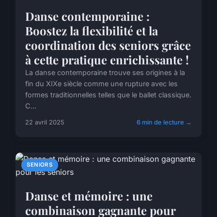
Danse contemporaine :
Boostez la flexibilité et la
coordination des seniors grâce
à cette pratique enrichissante !
La danse contemporaine trouve ses origines à la
fin du XIXe siècle comme une rupture avec les
formes traditionnelles telles que le ballet classique.
C...
22 avril 2025
6 min de lecture →
SENIORS
Danse et mémoire : une
combinaison gagnante pour