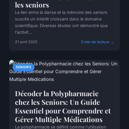
les seniors
Le lien entre la danse et la mémoire des seniors
suscite un intérêt croissant dans le domaine
scientifique. Diverses études ont démontré que
l'activit...
21 avril 2025
5 min de lecture →
SENIORS
Décoder la Polypharmacie
chez les Seniors: Un Guide
Essentiel pour Comprendre et
Gérer Multiple Médications
La polypharmacie se définit comme l'utilisation