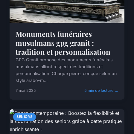
Monuments funéraires
musulmans gpg granit :
tradition et personnalisation
GPG Granit propose des monuments funéraires
musulmans alliant respect des traditions et
personnalisation. Chaque pierre, conçue selon un
style arabo-m...
7 mai 2025
5 min de lecture →
SENIORS