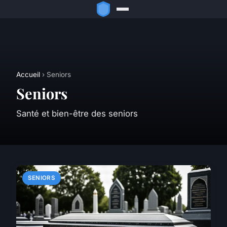
Accueil
› Seniors
Seniors
Santé et bien-être des seniors
SENIORS