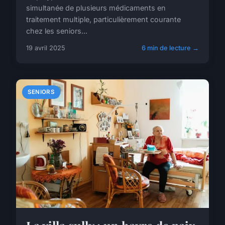
simultanée de plusieurs médicaments en
traitement multiple, particulièrement courante
chez les seniors...
19 avril 2025
6 min de lecture →
SENIORS