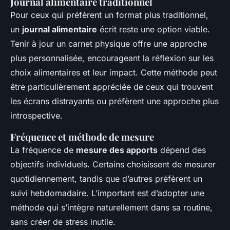
Journal alimentaire traditionnel
Pour ceux qui préfèrent un format plus traditionnel,
un
journal alimentaire
écrit reste une option viable.
Tenir à jour un carnet physique offre une approche
plus personnalisée, encourageant la réflexion sur les
choix alimentaires et leur impact. Cette méthode peut
être particulièrement appréciée de ceux qui trouvent
les écrans distrayants ou préfèrent une approche plus
introspective.
Fréquence et méthode de mesure
La fréquence de
mesure des apports
dépend des
objectifs individuels. Certains choisissent de mesurer
quotidiennement, tandis que d’autres préfèrent un
suivi hebdomadaire. L’important est d’adopter une
méthode qui s’intègre naturellement dans sa routine,
sans créer de stress inutile.