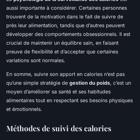
aussi importante à considérer. Certaines personnes
trouvent de la motivation dans le fait de suivre de
près leur alimentation, tandis que d’autres peuvent
développer des comportements obsessionnels. Il est
crucial de maintenir un équilibre sain, en faisant
preuve de flexibilité et d’accepter que certaines
variations sont normales.
En somme, suivre son apport en calories n’est pas
qu’une simple stratégie de
gestion du poids
, c’est un
moyen d’améliorer sa santé et ses habitudes
alimentaires tout en respectant ses besoins physiques
et émotionnels.
Méthodes de suivi des calories