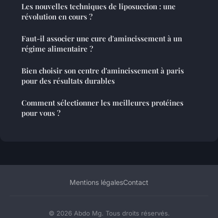
Les nouvelles techniques de liposuccion : une
révolution en cours ?
Faut-il associer une cure d'amincissement à un
régime alimentaire ?
Bien choisir son centre d'amincissement à paris
pour des résultats durables
Comment sélectionner les meilleures protéines
pour vous ?
Mentions légales
Contact
© 2026 Abdo Mg. Tous droits réservés.