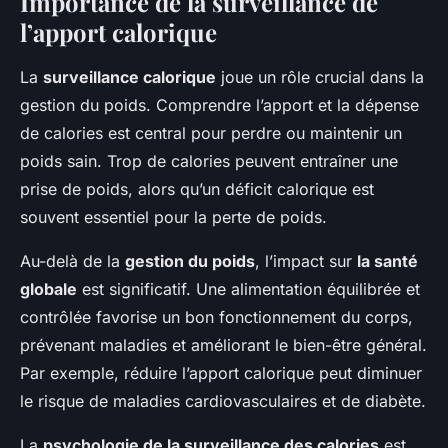
Importance de la surveillance de
l’apport calorique
La
surveillance calorique
joue un rôle crucial dans la
gestion du poids. Comprendre l’apport et la dépense
de calories est central pour perdre ou maintenir un
poids sain. Trop de calories peuvent entraîner une
prise de poids, alors qu’un déficit calorique est
souvent essentiel pour la perte de poids.
Au-delà de la
gestion du poids
, l’impact sur
la santé
globale
est significatif. Une alimentation équilibrée et
contrôlée favorise un bon fonctionnement du corps,
prévenant maladies et améliorant le bien-être général.
Par exemple, réduire l’apport calorique peut diminuer
le risque de maladies cardiovasculaires et de diabète.
La
psychologie de la surveillance des calories
est