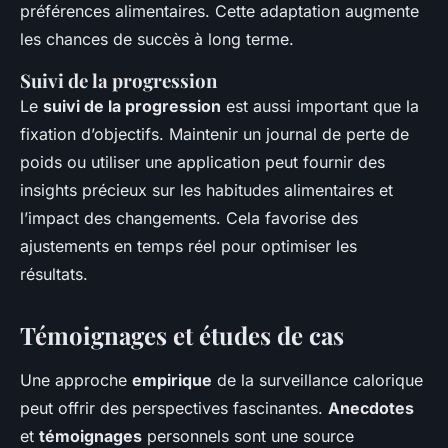
préférences alimentaires. Cette adaptation augmente
les chances de succès à long terme.
Suivi de la progression
Le
suivi de la progression
est aussi important que la
fixation d’objectifs. Maintenir un journal de perte de
poids ou utiliser une application peut fournir des
insights précieux sur les habitudes alimentaires et
l’impact des changements. Cela favorise des
ajustements en temps réel pour optimiser les
résultats.
Témoignages et études de cas
Une approche
empirique
de la surveillance calorique
peut offrir des perspectives fascinantes.
Anecdotes
et
témoignages
personnels sont une source