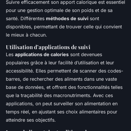
Suivre efficacement son apport calorique est essentiel
pour une gestion optimale de son poids et de sa
santé. Différentes
méthodes de suivi
sont
disponibles, permettant de trouver celle qui convient
le mieux à chacun.
Utilisation d’applications de suivi
Les
applications de calories
sont devenues
populaires grâce à leur facilité d’utilisation et leur
accessibilité. Elles permettent de scanner des codes-
barres, de rechercher des aliments dans une vaste
base de données, et offrent des fonctionnalités telles
que la traçabilité des macronutriments. Avec ces
applications, on peut surveiller son alimentation en
temps réel, en ajustant ses choix alimentaires pour
atteindre ses objectifs.