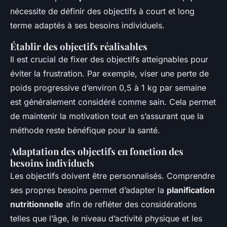
nécessite de définir des objectifs à court et long
terme adaptés à ses besoins individuels.
Établir des objectifs réalisables
Il est crucial de fixer des objectifs atteignables pour
éviter la frustration. Par exemple, viser une perte de
poids progressive d’environ 0,5 à 1 kg par semaine
est généralement considéré comme sain. Cela permet
de maintenir la motivation tout en s’assurant que la
méthode reste bénéfique pour la santé.
Adaptation des objectifs en fonction des
besoins individuels
Les objectifs doivent être personnalisés. Comprendre
ses propres besoins permet d’adapter la
planification
nutritionnelle
afin de refléter des considérations
telles que l’âge, le niveau d’activité physique et les