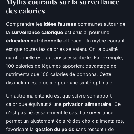
Myths courants sur la surveillance
des calories
Comprendre les
idées fausses
communes autour de
la
surveillance calorique
est crucial pour une
éducation nutritionnelle
efficace. Un mythe courant
est que toutes les calories se valent. Or, la qualité
nutritionnelle est tout aussi essentielle. Par exemple,
100 calories de légumes apportent davantage de
nutriments que 100 calories de bonbons. Cette
distinction est cruciale pour une santé optimale.
Un autre malentendu est que suivre son apport
calorique équivaut à une
privation alimentaire
. Ce
n’est pas nécessairement le cas. La surveillance
permet un ajustement éclairé des choix alimentaires,
favorisant la
gestion du poids
sans ressentir de