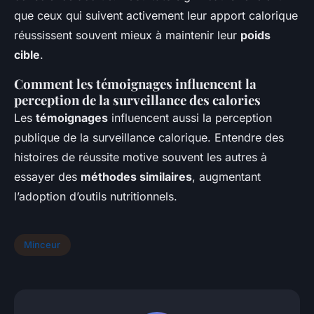
que ceux qui suivent activement leur apport calorique
réussissent souvent mieux à maintenir leur
poids
cible
.
Comment les témoignages influencent la
perception de la surveillance des calories
Les
témoignages
influencent aussi la perception
publique de la surveillance calorique. Entendre des
histoires de réussite motive souvent les autres à
essayer des
méthodes similaires
, augmentant
l’adoption d’outils nutritionnels.
Minceur