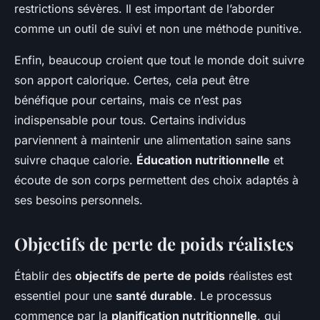
restrictions sévères. Il est important de l’aborder
comme un outil de suivi et non une méthode punitive.
Enfin, beaucoup croient que tout le monde doit suivre
son apport calorique. Certes, cela peut être
bénéfique pour certains, mais ce n’est pas
indispensable pour tous. Certains individus
parviennent à maintenir une alimentation saine sans
suivre chaque calorie.
Éducation nutritionnelle
et
écoute de son corps permettent des choix adaptés à
ses besoins personnels.
Objectifs de perte de poids réalistes
Établir des
objectifs de perte de poids
réalistes est
essentiel pour une
santé durable
. Le processus
commence par la
planification nutritionnelle
, qui