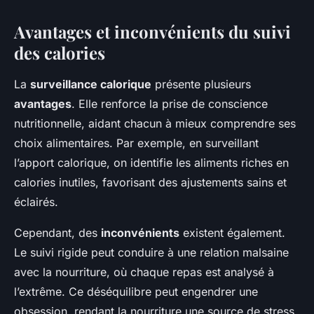
Avantages et inconvénients du suivi
des calories
La
surveillance calorique
présente plusieurs
avantages
. Elle renforce la prise de conscience
nutritionnelle, aidant chacun à mieux comprendre ses
choix alimentaires. Par exemple, en surveillant
l’apport calorique, on identifie les aliments riches en
calories inutiles, favorisant des ajustements sains et
éclairés.
Cependant, des
inconvénients
existent également.
Le suivi rigide peut conduire à une relation malsaine
avec la nourriture, où chaque repas est analysé à
l’extrême. Ce déséquilibre peut engendrer une
obsession, rendant la nourriture une source de stress