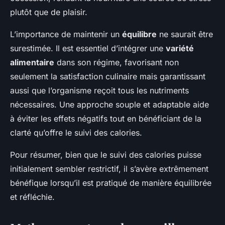
plutôt que de plaisir.
L’importance de maintenir un
équilibre
ne saurait être
surestimée. Il est essentiel d’intégrer une
variété
alimentaire
dans son régime, favorisant non
seulement la satisfaction culinaire mais garantissant
aussi que l’organisme reçoit tous les nutriments
nécessaires. Une approche souple et adaptable aide
à éviter les effets négatifs tout en bénéficiant de la
clarté qu’offre le suivi des calories.
Pour résumer, bien que le suivi des calories puisse
initialement sembler restrictif, il s’avère extrêmement
bénéfique lorsqu’il est pratiqué de manière équilibrée
et réfléchie.