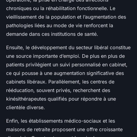
chroniques ou la réhabilitation fonctionnelle. Le
vieillissement de la population et l’augmentation des
pathologies liées au mode de vie renforcent la
demande dans ces institutions de santé.
Ensuite, le développement du secteur libéral constitue
une source importante d’emploi. De plus en plus de
patients privilégient un suivi personnalisé en cabinet,
ce qui pousse à une augmentation significative des
cabinets libéraux. Parallèlement, les centres de
rééducation, souvent privés, recherchent des
kinésithérapeutes qualifiés pour répondre à une
clientèle diverse.
Enfin, les établissements médico-sociaux et les
maisons de retraite proposent une offre croissante