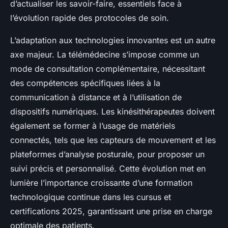
d’actualiser les savoir-faire, essentiels face à
l’évolution rapide des protocoles de soin.
L’adaptation aux technologies innovantes est un autre
axe majeur. La télémédecine s’impose comme un
mode de consultation complémentaire, nécessitant
des compétences spécifiques liées à la
communication à distance et à l’utilisation de
dispositifs numériques. Les kinésithérapeutes doivent
également se former à l’usage de matériels
connectés, tels que les capteurs de mouvement et les
plateformes d’analyse posturale, pour proposer un
suivi précis et personnalisé. Cette évolution met en
lumière l’importance croissante d’une formation
technologique continue dans les cursus et
certifications 2025, garantissant une prise en charge
optimale des patients.