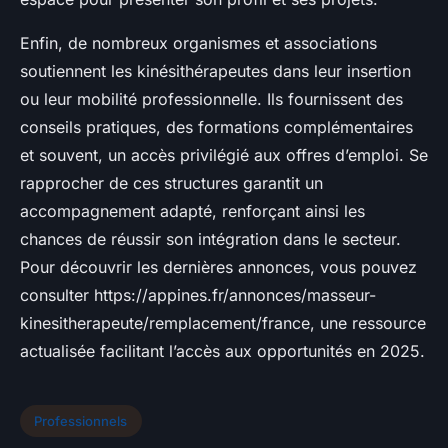
Enfin, de nombreux organismes et associations
soutiennent les kinésithérapeutes dans leur insertion
ou leur mobilité professionnelle. Ils fournissent des
conseils pratiques, des formations complémentaires
et souvent, un accès privilégié aux offres d’emploi. Se
rapprocher de ces structures garantit un
accompagnement adapté, renforçant ainsi les
chances de réussir son intégration dans le secteur.
Pour découvrir les dernières annonces, vous pouvez
consulter https://appines.fr/annonces/masseur-
kinesitherapeute/remplacement/france, une ressource
actualisée facilitant l’accès aux opportunités en 2025.
Professionnels