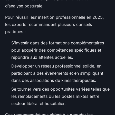
d’analyse posturale.
Pour réussir leur insertion professionnelle en 2025,
les experts recommandent plusieurs conseils
pratiques :
S’investir dans des formations complémentaires
pour acquérir des compétences spécifiques et
répondre aux attentes actuelles.
Développer un réseau professionnel solide, en
participant à des événements et en s’impliquant
dans des associations de kinésithérapeutes.
Se tourner vers des opportunités variées telles que
les remplacements ou les postes mixtes entre
secteur libéral et hospitalier.
Ces recommandations aident à surmonter les