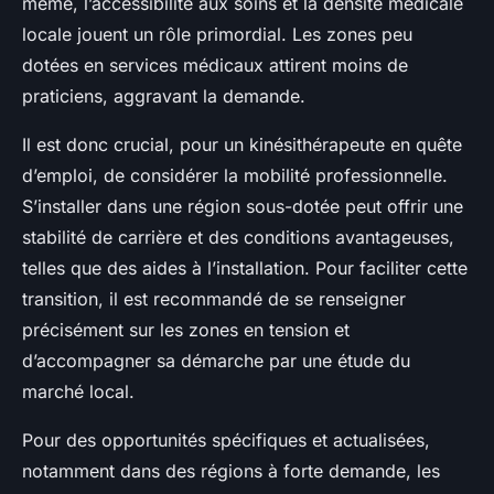
même, l’accessibilité aux soins et la densité médicale
locale jouent un rôle primordial. Les zones peu
dotées en services médicaux attirent moins de
praticiens, aggravant la demande.
Il est donc crucial, pour un kinésithérapeute en quête
d’emploi, de considérer la mobilité professionnelle.
S’installer dans une région sous-dotée peut offrir une
stabilité de carrière et des conditions avantageuses,
telles que des aides à l’installation. Pour faciliter cette
transition, il est recommandé de se renseigner
précisément sur les zones en tension et
d’accompagner sa démarche par une étude du
marché local.
Pour des opportunités spécifiques et actualisées,
notamment dans des régions à forte demande, les