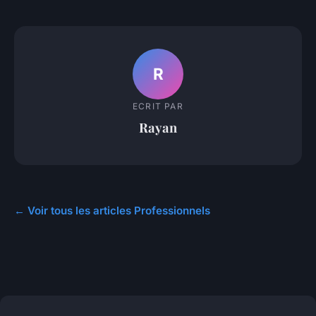
R
ECRIT PAR
Rayan
← Voir tous les articles Professionnels