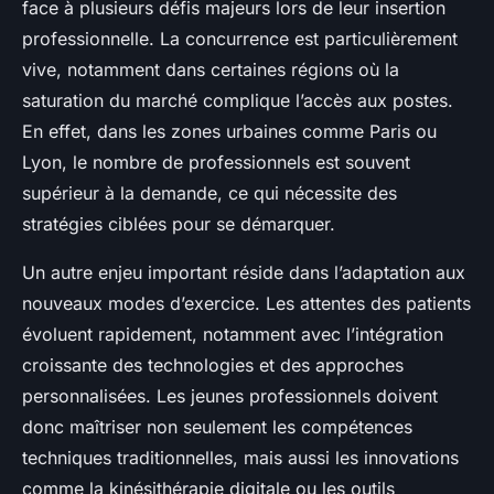
face à plusieurs défis majeurs lors de leur insertion
professionnelle. La concurrence est particulièrement
vive, notamment dans certaines régions où la
saturation du marché complique l’accès aux postes.
En effet, dans les zones urbaines comme Paris ou
Lyon, le nombre de professionnels est souvent
supérieur à la demande, ce qui nécessite des
stratégies ciblées pour se démarquer.
Un autre enjeu important réside dans l’adaptation aux
nouveaux modes d’exercice. Les attentes des patients
évoluent rapidement, notamment avec l’intégration
croissante des technologies et des approches
personnalisées. Les jeunes professionnels doivent
donc maîtriser non seulement les compétences
techniques traditionnelles, mais aussi les innovations
comme la kinésithérapie digitale ou les outils