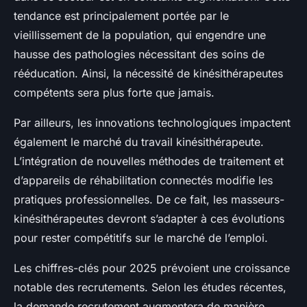
tendance est principalement portée par le
vieillissement de la population, qui engendre une
hausse des pathologies nécessitant des soins de
rééducation. Ainsi, la nécessité de kinésithérapeutes
compétents sera plus forte que jamais.
Par ailleurs, les innovations technologiques impactent
également le marché du travail kinésithérapeute.
L’intégration de nouvelles méthodes de traitement et
d’appareils de réhabilitation connectés modifie les
pratiques professionnelles. De ce fait, les masseurs-
kinésithérapeutes devront s’adapter à ces évolutions
pour rester compétitifs sur le marché de l’emploi.
Les chiffres-clés pour 2025 prévoient une croissance
notable des recrutements. Selon les études récentes,
la demande recrutement augmentera de manière