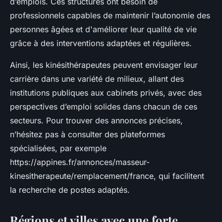
d’emplois. Ces structures ont besoin de
professionnels capables de maintenir l’autonomie des
personnes âgées et d'améliorer leur qualité de vie
grâce à des interventions adaptées et régulières.
Ainsi, les kinésithérapeutes peuvent envisager leur
carrière dans une variété de milieux, allant des
institutions publiques aux cabinets privés, avec des
perspectives d’emploi solides dans chacun de ces
secteurs. Pour trouver des annonces précises,
n’hésitez pas à consulter des plateformes
spécialisées, par exemple
https://appines.fr/annonces/masseur-
kinesitherapeute/remplacement/france, qui facilitent
la recherche de postes adaptés.
Régions et villes avec une forte