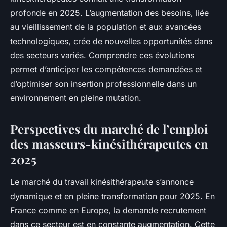
profonde en 2025. L’augmentation des besoins, liée
au vieillissement de la population et aux avancées
technologiques, crée de nouvelles opportunités dans
des secteurs variés. Comprendre ces évolutions
permet d’anticiper les compétences demandées et
d’optimiser son insertion professionnelle dans un
environnement en pleine mutation.
Perspectives du marché de l’emploi
des masseurs-kinésithérapeutes en
2025
Le marché du travail kinésithérapeute s’annonce
dynamique et en pleine transformation pour 2025. En
France comme en Europe, la demande recrutement
dans ce secteur est en constante augmentation. Cette