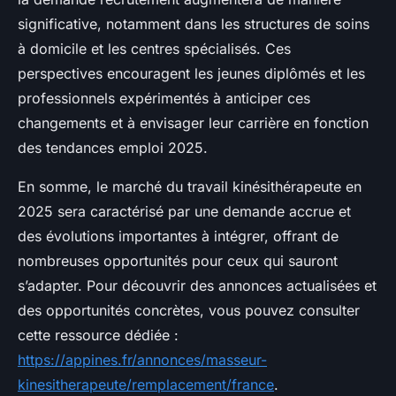
significative, notamment dans les structures de soins
à domicile et les centres spécialisés. Ces
perspectives encouragent les jeunes diplômés et les
professionnels expérimentés à anticiper ces
changements et à envisager leur carrière en fonction
des tendances emploi 2025.
En somme, le marché du travail kinésithérapeute en
2025 sera caractérisé par une demande accrue et
des évolutions importantes à intégrer, offrant de
nombreuses opportunités pour ceux qui sauront
s’adapter. Pour découvrir des annonces actualisées et
des opportunités concrètes, vous pouvez consulter
cette ressource dédiée :
https://appines.fr/annonces/masseur-
kinesitherapeute/remplacement/france
.