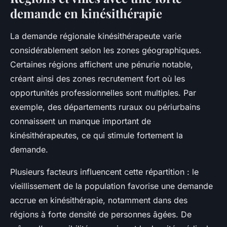
demande en kinésithérapie
La demande régionale kinésithérapeute varie
considérablement selon les zones géographiques.
Certaines régions affichent une pénurie notable,
créant ainsi des zones recrutement fort où les
opportunités professionnelles sont multiples. Par
exemple, des départements ruraux ou périurbains
connaissent un manque important de
kinésithérapeutes, ce qui stimule fortement la
demande.
Plusieurs facteurs influencent cette répartition : le
vieillissement de la population favorise une demande
accrue en kinésithérapie, notamment dans des
régions à forte densité de personnes âgées. De