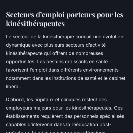
Secteurs d’emploi porteurs pour les
kinésithérapeutes
Le secteur de la kinésithérapie connaît une évolution
dynamique avec plusieurs secteurs d’activité
kinésithérapeute qui offrent de nombreuses
opportunités. Les besoins croissants en santé
favorisent l’emploi dans différents environnements,
notamment dans les institutions de santé et le cabinet
libéral.
D’abord, les hôpitaux et cliniques restent des
employeurs majeurs pour les kinésithérapeutes. Ces
établissements requièrent des personnels spécialisés
capables d’intervenir dans la rééducation post-
opératoire, la prise en charge des affections