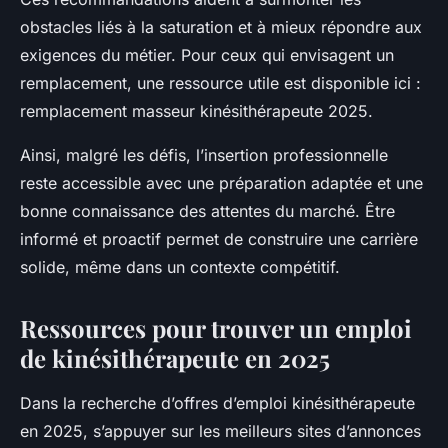
obstacles liés à la saturation et à mieux répondre aux
exigences du métier. Pour ceux qui envisagent un
remplacement, une ressource utile est disponible ici :
remplacement masseur kinésithérapeute 2025.
Ainsi, malgré les défis, l’insertion professionnelle
reste accessible avec une préparation adaptée et une
bonne connaissance des attentes du marché. Être
informé et proactif permet de construire une carrière
solide, même dans un contexte compétitif.
Ressources pour trouver un emploi
de kinésithérapeute en 2025
Dans la recherche d’offres d’emploi kinésithérapeute
en 2025, s’appuyer sur les meilleurs sites d’annonces