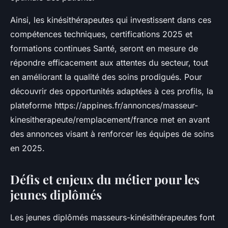
Ainsi, les kinésithérapeutes qui investissent dans ces
compétences techniques, certifications 2025 et
formations continues Santé, seront en mesure de
répondre efficacement aux attentes du secteur, tout
en améliorant la qualité des soins prodigués. Pour
découvrir des opportunités adaptées à ces profils, la
plateforme https://appines.fr/annonces/masseur-
kinesitherapeute/remplacement/france met en avant
des annonces visant à renforcer les équipes de soins
en 2025.
Défis et enjeux du métier pour les
jeunes diplômés
Les jeunes diplômés masseurs-kinésithérapeutes font