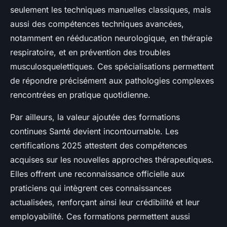
seulement les techniques manuelles classiques, mais
aussi des compétences techniques avancées,
notamment en rééducation neurologique, en thérapie
respiratoire, et en prévention des troubles
musculosquelettiques. Ces spécialisations permettent
de répondre précisément aux pathologies complexes
rencontrées en pratique quotidienne.
Par ailleurs, la valeur ajoutée des formations
continues Santé devient incontournable. Les
certifications 2025 attestent des compétences
acquises sur les nouvelles approches thérapeutiques.
Elles offrent une reconnaissance officielle aux
praticiens qui intègrent ces connaissances
actualisées, renforçant ainsi leur crédibilité et leur
employabilité. Ces formations permettent aussi