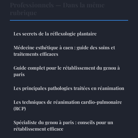
Professionnels — Dans la même
rubrique
Les secrets de la réflexologie plantaire
Médecine esthétique à caen : guide des soins et
traitements efficaces
Guide complet pour le rétablissement du genou à
paris
Les principales pathologies traitées en réanimation
Les techniques de réanimation cardio-pulmonaire
(RCP)
Spécialiste du genou à paris : conseils pour un
rétablissement efficace