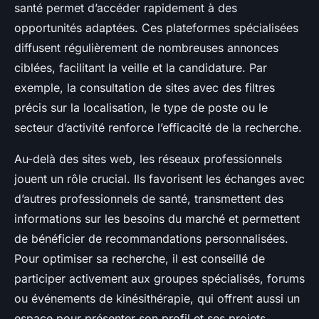
santé permet d’accéder rapidement à des
opportunités adaptées. Ces plateformes spécialisées
diffusent régulièrement de nombreuses annonces
ciblées, facilitant la veille et la candidature. Par
exemple, la consultation de sites avec des filtres
précis sur la localisation, le type de poste ou le
secteur d’activité renforce l’efficacité de la recherche.
Au-delà des sites web, les réseaux professionnels
jouent un rôle crucial. Ils favorisent les échanges avec
d’autres professionnels de santé, transmettent des
informations sur les besoins du marché et permettent
de bénéficier de recommandations personnalisées.
Pour optimiser sa recherche, il est conseillé de
participer activement aux groupes spécialisés, forums
ou événements de kinésithérapie, qui offrent aussi un
espace pour présenter son profil et ses projets.