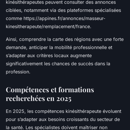
kinésithérapeutes peuvent consulter des annonces
ciblées, notamment via des plateformes spécialisées
comme https://appines.fr/annonces/masseur-
kinesitherapeute/remplacement/france.
Ainsi, comprendre la carte des régions avec une forte
demande, anticiper la mobilité professionnelle et
s’adapter aux critères locaux augmente
significativement les chances de succès dans la
profession.
Compétences et formations
recherchées en 2025
En 2025, les compétences kinésithérapeute évoluent
pour s’adapter aux besoins croissants du secteur de
la santé. Les spécialistes doivent maîtriser non